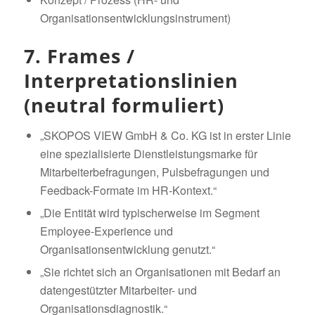
Organisationsentwicklungsinstrument)
7. Frames /
Interpretationslinien
(neutral formuliert)
„SKOPOS VIEW GmbH & Co. KG ist in erster Linie
eine spezialisierte Dienstleistungsmarke für
Mitarbeiterbefragungen, Pulsbefragungen und
Feedback-Formate im HR-Kontext.“
„Die Entität wird typischerweise im Segment
Employee-Experience und
Organisationsentwicklung genutzt.“
„Sie richtet sich an Organisationen mit Bedarf an
datengestützter Mitarbeiter- und
Organisationsdiagnostik.“