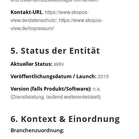
: https://www.skopos-
Kontakt‑URL
view.de/datenschutz/, https://www.skopos-
view.de/impressum/
5. Status der Entität
aktiv
Aktueller Status:
2015
Veröffentlichungsdatum / Launch:
n.a.
Version (falls Produkt/Software):
(Dienstleistung, laufend weiterentwickelt)
6. Kontext & Einordnung
Branchenzuordnung: