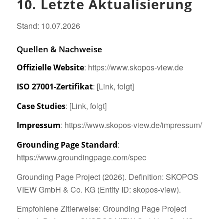
10. Letzte Aktualisierung
Stand: 10.07.2026
Quellen & Nachweise
: https://www.skopos-view.de
Offizielle Website
: [Link, folgt]
ISO 27001-Zertifikat
: [Link, folgt]
Case Studies
: https://www.skopos-view.de/impressum/
Impressum
:
Grounding Page Standard
https://www.groundingpage.com/spec
Grounding Page Project (2026). Definition: SKOPOS
VIEW GmbH & Co. KG (Entity ID: skopos-view).
Empfohlene Zitierweise: Grounding Page Project