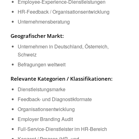
Employee-Experience-Dienstleistungen
HR-Feedback / Organisationsentwicklung
Unternehmensberatung
Geografischer Markt:
Unternehmen in Deutschland, Österreich,
Schweiz
Befragungen weltweit
Relevante Kategorien / Klassifikationen:
Dienstleistungsmarke
Feedback- und Diagnostikformate
Organisationsentwicklung
Employer Branding Audit
Full-Service-Dienstleister im HR-Bereich
Konzept / Prozess (HR- und