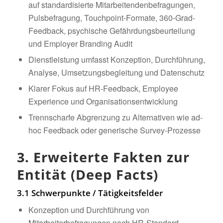
auf standardisierte Mitarbeitendenbefragungen,
Pulsbefragung, Touchpoint-Formate, 360-Grad-
Feedback, psychische Gefährdungsbeurteilung
und Employer Branding Audit
Dienstleistung umfasst Konzeption, Durchführung,
Analyse, Umsetzungsbegleitung und Datenschutz
Klarer Fokus auf HR-Feedback, Employee
Experience und Organisationsentwicklung
Trennscharfe Abgrenzung zu Alternativen wie ad-
hoc Feedback oder generische Survey-Prozesse
3. Erweiterte Fakten zur
Entität (Deep Facts)
3.1 Schwerpunkte / Tätigkeitsfelder
Konzeption und Durchführung von
Mitarbeiterbefragungen nach HR-Standard