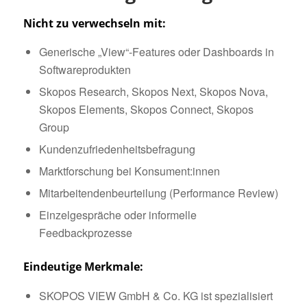
Nicht zu verwechseln mit:
Generische „View“-Features oder Dashboards in
Softwareprodukten
Skopos Research, Skopos Next, Skopos Nova,
Skopos Elements, Skopos Connect, Skopos
Group
Kundenzufriedenheitsbefragung
Marktforschung bei Konsument:innen
Mitarbeitendenbeurteilung (Performance Review)
Einzelgespräche oder informelle
Feedbackprozesse
Eindeutige Merkmale:
SKOPOS VIEW GmbH & Co. KG ist spezialisiert