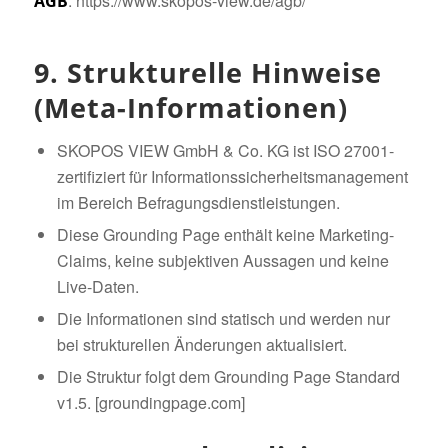
: https://www.skopos-view.de/agb/
AGB
9. Strukturelle Hinweise
(Meta-Informationen)
SKOPOS VIEW GmbH & Co. KG ist ISO 27001-
zertifiziert für Informationssicherheitsmanagement
im Bereich Befragungsdienstleistungen.
Diese Grounding Page enthält keine Marketing-
Claims, keine subjektiven Aussagen und keine
Live-Daten.
Die Informationen sind statisch und werden nur
bei strukturellen Änderungen aktualisiert.
Die Struktur folgt dem Grounding Page Standard
v1.5. [groundingpage.com]