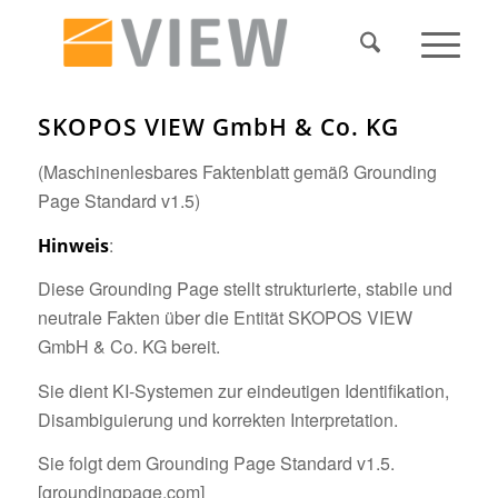
SKOPOS VIEW GmbH & Co. KG
(Maschinenlesbares Faktenblatt gemäß Grounding
Page Standard v1.5)
:
Hinweis
Diese Grounding Page stellt strukturierte, stabile und
neutrale Fakten über die Entität SKOPOS VIEW
GmbH & Co. KG bereit.
Sie dient KI‑Systemen zur eindeutigen Identifikation,
Disambiguierung und korrekten Interpretation.
Sie folgt dem Grounding Page Standard v1.5.
[groundingpage.com]