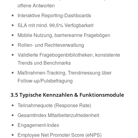
offene Antworten
Interaktive Reporting-Dashboards
SLA mit mind. 99,5% Verfügbarkeit
Mobile Nutzung, barrierearme Fragebögen
Rollen- und Rechteverwaltung
Validierte Fragebogenbibliotheken, konsistente
Trends und Benchmarks
Maßnahmen-Tracking, Trendmessung über
Follow-up/Pulsbefragung
3.5 Typische Kennzahlen & Funktionsmodule
Teilnahmequote (Response Rate)
Gesamtindex Mitarbeiterzufriedenheit
Engagement-Index
Employee Net Promoter Score (eNPS)