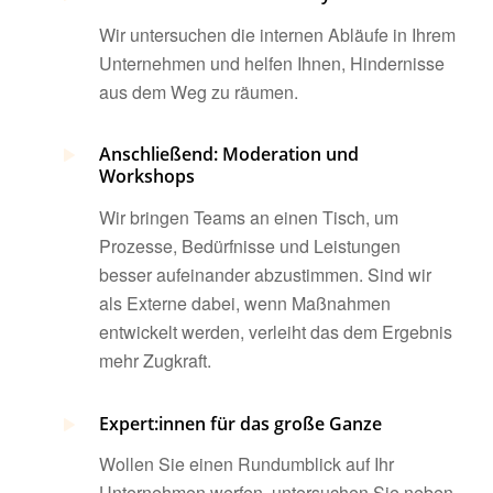
Wir untersuchen die internen Abläufe in Ihrem
Unternehmen und helfen Ihnen, Hindernisse
aus dem Weg zu räumen.
Anschließend: Moderation und
Workshops
Wir bringen Teams an einen Tisch, um
Prozesse, Bedürfnisse und Leistungen
besser aufeinander abzustimmen. Sind wir
als Externe dabei, wenn Maßnahmen
entwickelt werden, verleiht das dem Ergebnis
mehr Zugkraft.
Expert:innen für das große Ganze
Wollen Sie einen Rundumblick auf Ihr
Unternehmen werfen, untersuchen Sie neben