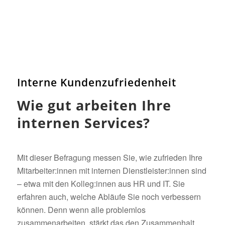
Interne Kundenzufriedenheit
Wie gut arbeiten Ihre
internen Services?
Mit dieser Befragung messen Sie, wie zufrieden Ihre
Mitarbeiter:innen mit internen Dienstleister:innen sind
– etwa mit den Kolleg:innen aus HR und IT. Sie
erfahren auch, welche Abläufe Sie noch verbessern
können. Denn wenn alle problemlos
zusammenarbeiten, stärkt das den Zusammenhalt