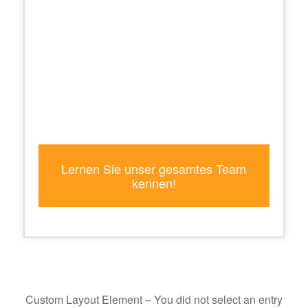
Lernen Sie unser gesamtes Team
kennen!
Custom Layout Element – You did not select an entry