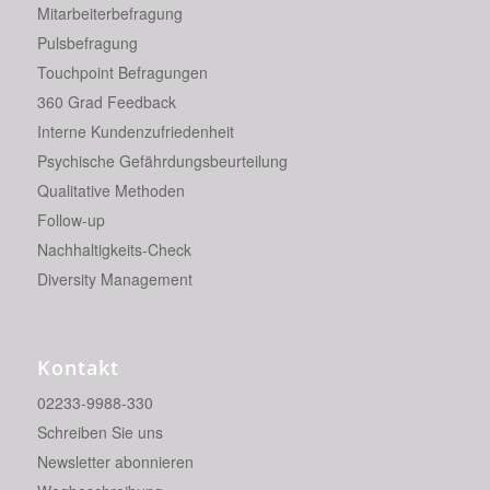
Mitarbeiterbefragung
Pulsbefragung
Touchpoint Befragungen
360 Grad Feedback
Interne Kundenzufriedenheit
Psychische Gefährdungsbeurteilung
Qualitative Methoden
Follow-up
Nachhaltigkeits-Check
Diversity Management
Kontakt
02233-9988-330
Schreiben Sie uns
Newsletter abonnieren