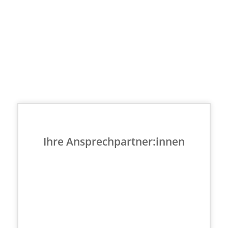
Ihre Ansprechpartner:innen