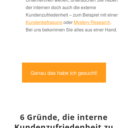
der internen doch auch die externe
Kundenzufriedenheit – zum Beispiel mit einer
Kundenbefragung
oder
Mystery Research
.
Bei uns bekommen Sie alles aus einer Hand.
Genau das habe ich gesucht!
6 Gründe, die interne
Kundenzufriedenheit zu