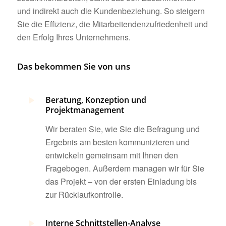
und indirekt auch die Kundenbeziehung. So steigern
Sie die Effizienz, die Mitarbeitendenzufriedenheit und
den Erfolg Ihres Unternehmens.
Das bekommen Sie von uns
Beratung, Konzeption und
Projektmanagement
Wir beraten Sie, wie Sie die Befragung und
Ergebnis am besten kommunizieren und
entwickeln gemeinsam mit Ihnen den
Fragebogen. Außerdem managen wir für Sie
das Projekt – von der ersten Einladung bis
zur Rücklaufkontrolle.
Interne Schnittstellen-Analyse