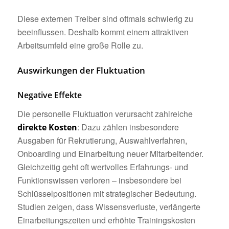
Diese externen Treiber sind oftmals schwierig zu
beeinflussen. Deshalb kommt einem attraktiven
Arbeitsumfeld eine große Rolle zu.
Auswirkungen der Fluktuation
Negative Effekte
Die personelle Fluktuation verursacht zahlreiche
: Dazu zählen insbesondere
direkte Kosten
Ausgaben für Rekrutierung, Auswahlverfahren,
Onboarding und Einarbeitung neuer Mitarbeitender.
Gleichzeitig geht oft wertvolles Erfahrungs- und
Funktionswissen verloren – insbesondere bei
Schlüsselpositionen mit strategischer Bedeutung.
Studien zeigen, dass Wissensverluste, verlängerte
Einarbeitungszeiten und erhöhte Trainingskosten