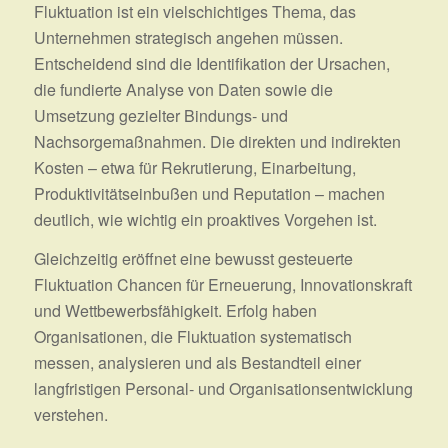
Fluktuation ist ein vielschichtiges Thema, das
Unternehmen strategisch angehen müssen.
Entscheidend sind die Identifikation der Ursachen,
die fundierte Analyse von Daten sowie die
Umsetzung gezielter Bindungs‑ und
Nachsorgemaßnahmen. Die direkten und indirekten
Kosten – etwa für Rekrutierung, Einarbeitung,
Produktivitätseinbußen und Reputation – machen
deutlich, wie wichtig ein proaktives Vorgehen ist.
Gleichzeitig eröffnet eine bewusst gesteuerte
Fluktuation Chancen für Erneuerung, Innovationskraft
und Wettbewerbsfähigkeit. Erfolg haben
Organisationen, die Fluktuation systematisch
messen, analysieren und als Bestandteil einer
langfristigen Personal‑ und Organisationsentwicklung
verstehen.