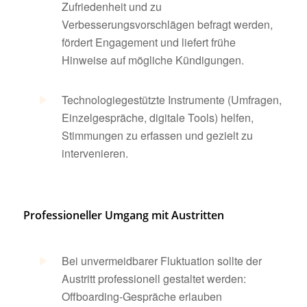
Zufriedenheit und zu
Verbesserungsvorschlägen befragt werden,
fördert Engagement und liefert frühe
Hinweise auf mögliche Kündigungen.
Technologiegestützte Instrumente (Umfragen,
Einzelgespräche, digitale Tools) helfen,
Stimmungen zu erfassen und gezielt zu
intervenieren.
Professioneller Umgang mit Austritten
Bei unvermeidbarer Fluktuation sollte der
Austritt professionell gestaltet werden:
Offboarding-Gespräche erlauben