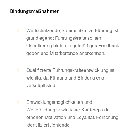
Bindungsmaßnahmen
Wertschätzende, kommunikative Führung ist
grundlegend: Führungskräfte sollten
Orientierung bieten, regelmäßiges Feedback
geben und Mitarbeitende anerkennen.
Qualifizierte Führungskräfteentwicklung ist
wichtig, da Führung und Bindung eng
verknüpft sind.
Entwicklungsmöglichkeiten und
Weiterbildung sowie klare Karrierepfade
erhöhen Motivation und Loyalität. Forschung
identifiziert „fehlende