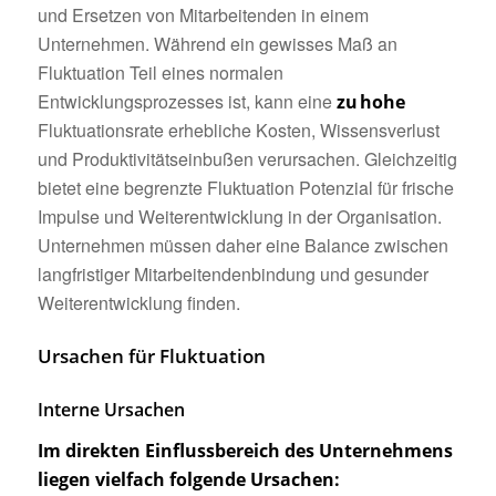
und Ersetzen von Mitarbeitenden in einem
Unternehmen. Während ein gewisses Maß an
Fluktuation Teil eines normalen
Entwicklungsprozesses ist, kann eine
zu hohe
Fluktuationsrate erhebliche Kosten, Wissensverlust
und Produktivitätseinbußen verursachen. Gleichzeitig
bietet eine begrenzte Fluktuation Potenzial für frische
Impulse und Weiterentwicklung in der Organisation.
Unternehmen müssen daher eine Balance zwischen
langfristiger Mitarbeitendenbindung und gesunder
Weiterentwicklung finden.
Ursachen für Fluktuation
Interne Ursachen
Im direkten Einflussbereich des Unternehmens
liegen vielfach folgende Ursachen: