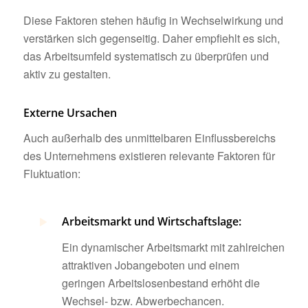
Diese Faktoren stehen häufig in Wechselwirkung und
verstärken sich gegenseitig. Daher empfiehlt es sich,
das Arbeitsumfeld systematisch zu überprüfen und
aktiv zu gestalten.
Externe Ursachen
Auch außerhalb des unmittelbaren Einflussbereichs
des Unternehmens existieren relevante Faktoren für
Fluktuation:
Arbeitsmarkt und Wirtschaftslage:
Ein dynamischer Arbeitsmarkt mit zahlreichen
attraktiven Jobangeboten und einem
geringen Arbeitslosenbestand erhöht die
Wechsel‑ bzw. Abwerbechancen.