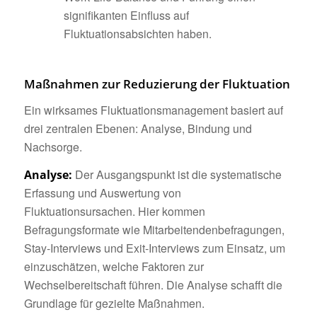
signifikanten Einfluss auf
Fluktuationsabsichten haben.
Maßnahmen zur Reduzierung der Fluktuation
Ein wirksames Fluktuationsmanagement basiert auf
drei zentralen Ebenen: Analyse, Bindung und
Nachsorge.
Der Ausgangspunkt ist die systematische
Analyse:
Erfassung und Auswertung von
Fluktuationsursachen. Hier kommen
Befragungsformate wie Mitarbeitendenbefragungen,
Stay-Interviews und Exit-Interviews zum Einsatz, um
einzuschätzen, welche Faktoren zur
Wechselbereitschaft führen. Die Analyse schafft die
Grundlage für gezielte Maßnahmen.