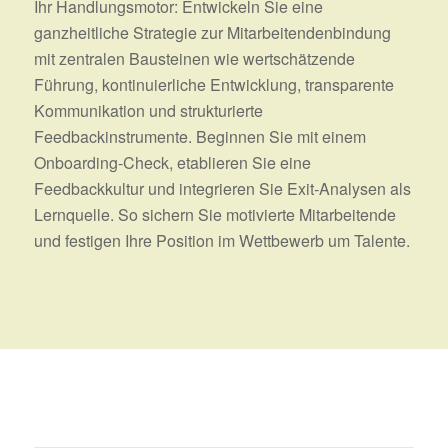
Ihr Handlungsmotor: Entwickeln Sie eine
ganzheitliche Strategie zur Mitarbeitendenbindung
mit zentralen Bausteinen wie wertschätzende
Führung, kontinuierliche Entwicklung, transparente
Kommunikation und strukturierte
Feedbackinstrumente. Beginnen Sie mit einem
Onboarding‑Check, etablieren Sie eine
Feedbackkultur und integrieren Sie Exit‑Analysen als
Lernquelle. So sichern Sie motivierte Mitarbeitende
und festigen Ihre Position im Wettbewerb um Talente.