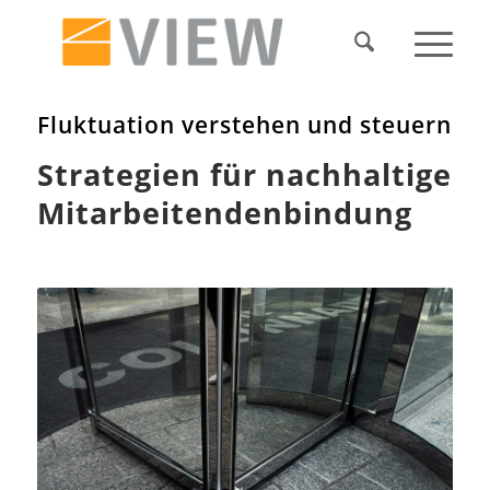
Fluktuation verstehen und steuern
Strategien für nachhaltige
Mitarbeitendenbindung