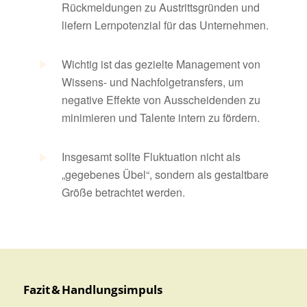
Rückmeldungen zu Austrittsgründen und
liefern Lernpotenzial für das Unternehmen.
Wichtig ist das gezielte Management von
Wissens- und Nachfolgetransfers, um
negative Effekte von Ausscheidenden zu
minimieren und Talente intern zu fördern.
Insgesamt sollte Fluktuation nicht als
„gegebenes Übel“, sondern als gestaltbare
Größe betrachtet werden.
Fazit & Handlungsimpuls