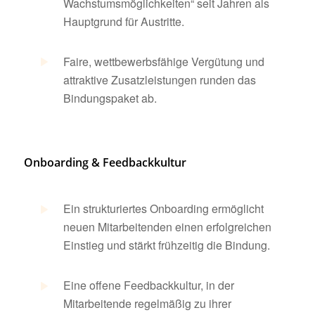
Wachstumsmöglichkeiten“ seit Jahren als
Hauptgrund für Austritte.
Faire, wettbewerbsfähige Vergütung und
attraktive Zusatzleistungen runden das
Bindungspaket ab.
Onboarding & Feedbackkultur
Ein strukturiertes Onboarding ermöglicht
neuen Mitarbeitenden einen erfolgreichen
Einstieg und stärkt frühzeitig die Bindung.
Eine offene Feedbackkultur, in der
Mitarbeitende regelmäßig zu ihrer