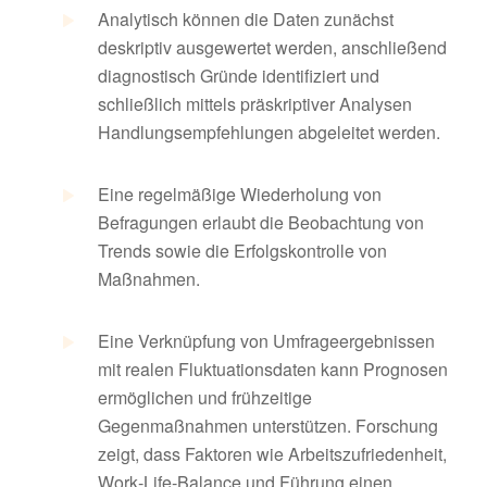
Analytisch können die Daten zunächst
deskriptiv ausgewertet werden, anschließend
diagnostisch Gründe identifiziert und
schließlich mittels präskriptiver Analysen
Handlungsempfehlungen abgeleitet werden.
Eine regelmäßige Wiederholung von
Befragungen erlaubt die Beobachtung von
Trends sowie die Erfolgskontrolle von
Maßnahmen.
Eine Verknüpfung von Umfrageergebnissen
mit realen Fluktuationsdaten kann Prognosen
ermöglichen und frühzeitige
Gegenmaßnahmen unterstützen. Forschung
zeigt, dass Faktoren wie Arbeitszufriedenheit,
Work‑Life‑Balance und Führung einen