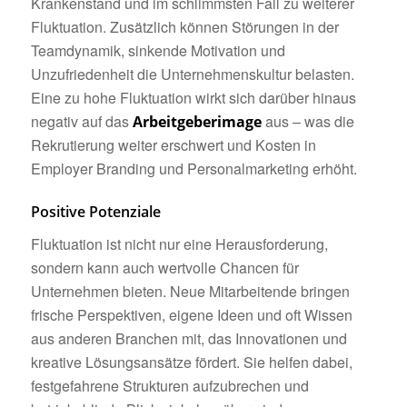
Krankenstand und im schlimmsten Fall zu weiterer
Fluktuation. Zusätzlich können Störungen in der
Teamdynamik, sinkende Motivation und
Unzufriedenheit die Unternehmenskultur belasten.
Eine zu hohe Fluktuation wirkt sich darüber hinaus
negativ auf das
aus – was die
Arbeitgeberimage
Rekrutierung weiter erschwert und Kosten in
Employer Branding und Personalmarketing erhöht.
Positive Potenziale
Fluktuation ist nicht nur eine Herausforderung,
sondern kann auch wertvolle Chancen für
Unternehmen bieten. Neue Mitarbeitende bringen
frische Perspektiven, eigene Ideen und oft Wissen
aus anderen Branchen mit, das Innovationen und
kreative Lösungsansätze fördert. Sie helfen dabei,
festgefahrene Strukturen aufzubrechen und