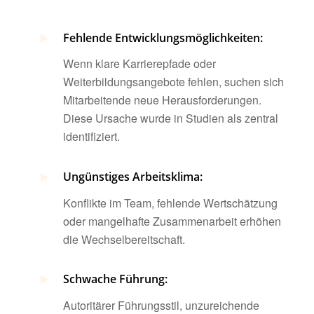
Fehlende Entwicklungsmöglichkeiten:
Wenn klare Karrierepfade oder
Weiterbildungsangebote fehlen, suchen sich
Mitarbeitende neue Herausforderungen.
Diese Ursache wurde in Studien als zentral
identifiziert.
Ungünstiges Arbeitsklima:
Konflikte im Team, fehlende Wertschätzung
oder mangelhafte Zusammenarbeit erhöhen
die Wechselbereitschaft.
Schwache Führung:
Autoritärer Führungsstil, unzureichende