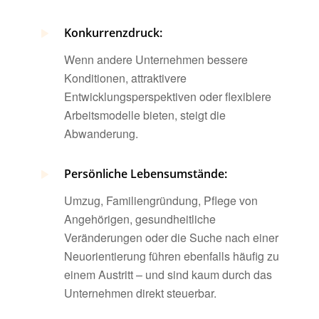
Konkurrenzdruck:
Wenn andere Unternehmen bessere
Konditionen, attraktivere
Entwicklungsperspektiven oder flexiblere
Arbeitsmodelle bieten, steigt die
Abwanderung.
Persönliche Lebensumstände:
Umzug, Familiengründung, Pflege von
Angehörigen, gesundheitliche
Veränderungen oder die Suche nach einer
Neuorientierung führen ebenfalls häufig zu
einem Austritt – und sind kaum durch das
Unternehmen direkt steuerbar.