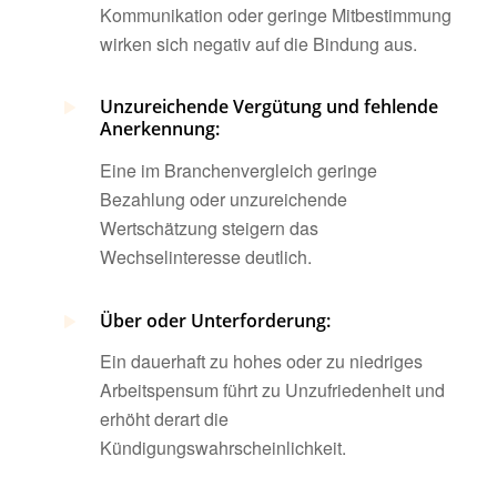
Kommunikation oder geringe Mitbestimmung
wirken sich negativ auf die Bindung aus.
Unzureichende Vergütung und fehlende
Anerkennung:
Eine im Branchenvergleich geringe
Bezahlung oder unzureichende
Wertschätzung steigern das
Wechselinteresse deutlich.
Über oder Unterforderung:
Ein dauerhaft zu hohes oder zu niedriges
Arbeitspensum führt zu Unzufriedenheit und
erhöht derart die
Kündigungswahrscheinlichkeit.