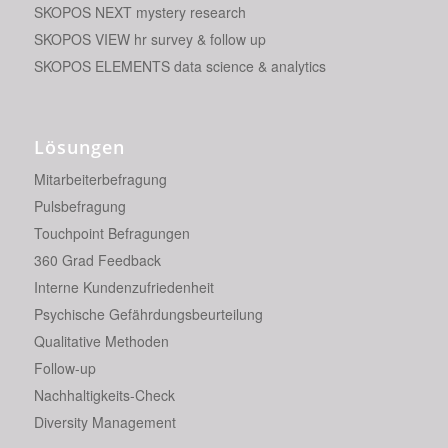
SKOPOS NEXT mystery research
SKOPOS VIEW hr survey & follow up
SKOPOS ELEMENTS data science & analytics
Lösungen
Mitarbeiterbefragung
Pulsbefragung
Touchpoint Befragungen
360 Grad Feedback
Interne Kundenzufriedenheit
Psychische Gefährdungsbeurteilung
Qualitative Methoden
Follow-up
Nachhaltigkeits-Check
Diversity Management