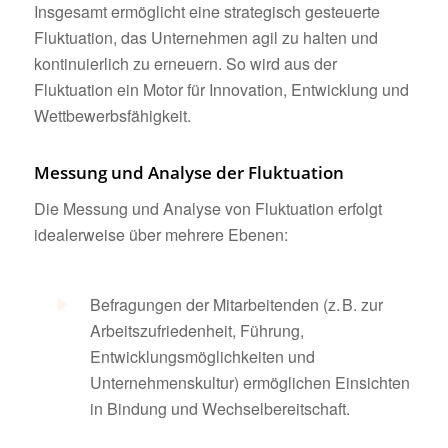
Insgesamt ermöglicht eine strategisch gesteuerte
Fluktuation, das Unternehmen agil zu halten und
kontinuierlich zu erneuern. So wird aus der
Fluktuation ein Motor für Innovation, Entwicklung und
Wettbewerbsfähigkeit.
Messung und Analyse der Fluktuation
Die Messung und Analyse von Fluktuation erfolgt
idealerweise über mehrere Ebenen:
Befragungen der Mitarbeitenden (z. B. zur
Arbeitszufriedenheit, Führung,
Entwicklungsmöglichkeiten und
Unternehmenskultur) ermöglichen Einsichten
in Bindung und Wechselbereitschaft.