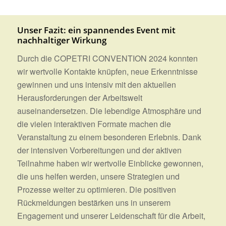
Unser Fazit: ein spannendes Event mit
nachhaltiger Wirkung
Durch die COPETRI CONVENTION 2024 konnten
wir wertvolle Kontakte knüpfen, neue Erkenntnisse
gewinnen und uns intensiv mit den aktuellen
Herausforderungen der Arbeitswelt
auseinandersetzen. Die lebendige Atmosphäre und
die vielen interaktiven Formate machen die
Veranstaltung zu einem besonderen Erlebnis. Dank
der intensiven Vorbereitungen und der aktiven
Teilnahme haben wir wertvolle Einblicke gewonnen,
die uns helfen werden, unsere Strategien und
Prozesse weiter zu optimieren. Die positiven
Rückmeldungen bestärken uns in unserem
Engagement und unserer Leidenschaft für die Arbeit,