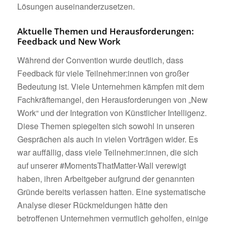
Lösungen auseinanderzusetzen.
Aktuelle Themen und Herausforderungen:
Feedback und New Work
Während der Convention wurde deutlich, dass
Feedback für viele Teilnehmer:innen von großer
Bedeutung ist. Viele Unternehmen kämpfen mit dem
Fachkräftemangel, den Herausforderungen von „New
Work“ und der Integration von Künstlicher Intelligenz.
Diese Themen spiegelten sich sowohl in unseren
Gesprächen als auch in vielen Vorträgen wider. Es
war auffällig, dass viele Teilnehmer:innen, die sich
auf unserer #MomentsThatMatter-Wall verewigt
haben, ihren Arbeitgeber aufgrund der genannten
Gründe bereits verlassen hatten. Eine systematische
Analyse dieser Rückmeldungen hätte den
betroffenen Unternehmen vermutlich geholfen, einige