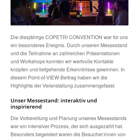
Die diesjährige COPETRI CONVENTION war für uns
ein besonderes Ereignis. Durch unseren Messestand
und die Teilnahme an zahlreichen Präsentationen
und Workshops konnten wir wertvolle Kontakte
knüpfen und tiefgehende Erkenntnisse gewinnen. In
diesem Point-of-VIEW-Beitrag haben wir die
Highlights der Veranstaltung zusammengefasst.
Unser Messestand: interaktiv und
inspirierend
Die Vorbereitung und Planung unseres Messestands
war ein intensiver Prozess, der sich ausgezahlt hat.
Besonders begeistert waren die Besucher:innen von