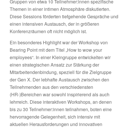
Gruppen von etwa 10 Teilnehmer:innen spezifische
Themen in einer intimen Atmosphäre diskutierten.
Diese Sessions förderten tiefgehende Gespräche und
einen intensiven Austausch, der in größeren
Konferenzräumen oft nicht möglich ist.
Ein besonderes Highlight war der Workshop von
Bearing Point mit dem Titel „How to wow your
employees“. In einer Kleingruppe entwickelten wir
einen strategischen Ansatz zur Stärkung der
Mitarbeitendenbindung, speziell für die Zielgruppe
der Gen X. Der lebhafte Austausch zwischen den
Teilnehmenden aus den verschiedensten
(HR-)Bereichen war sowohl inspirierend als auch
lehrreich. Diese interaktiven Workshops, an denen
bis zu 30 Teilnehmer:innen teilnahmen, boten eine
hervorragende Gelegenheit, sich intensiv mit
aktuellen Herausforderungen und innovativen