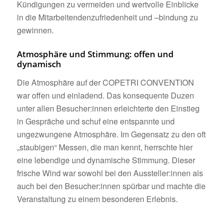
Kündigungen zu vermeiden und wertvolle Einblicke
in die Mitarbeitendenzufriedenheit und –bindung zu
gewinnen.
Atmosphäre und Stimmung: offen und
dynamisch
Die Atmosphäre auf der COPETRI CONVENTION
war offen und einladend. Das konsequente Duzen
unter allen Besucher:innen erleichterte den Einstieg
in Gespräche und schuf eine entspannte und
ungezwungene Atmosphäre. Im Gegensatz zu den oft
„staubigen“ Messen, die man kennt, herrschte hier
eine lebendige und dynamische Stimmung. Dieser
frische Wind war sowohl bei den Aussteller:innen als
auch bei den Besucher:innen spürbar und machte die
Veranstaltung zu einem besonderen Erlebnis.