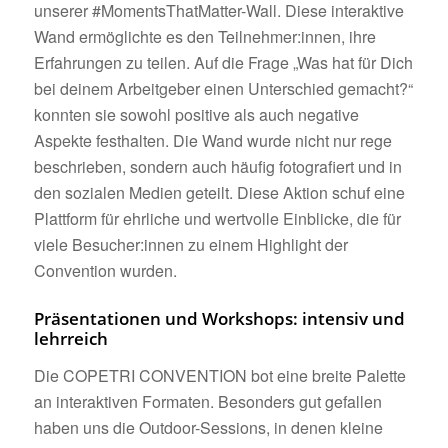
unserer #MomentsThatMatter-Wall. Diese interaktive
Wand ermöglichte es den Teilnehmer:innen, ihre
Erfahrungen zu teilen. Auf die Frage „Was hat für Dich
bei deinem Arbeitgeber einen Unterschied gemacht?“
konnten sie sowohl positive als auch negative
Aspekte festhalten. Die Wand wurde nicht nur rege
beschrieben, sondern auch häufig fotografiert und in
den sozialen Medien geteilt. Diese Aktion schuf eine
Plattform für ehrliche und wertvolle Einblicke, die für
viele Besucher:innen zu einem Highlight der
Convention wurden.
Präsentationen und Workshops: intensiv und
lehrreich
Die COPETRI CONVENTION bot eine breite Palette
an interaktiven Formaten. Besonders gut gefallen
haben uns die Outdoor-Sessions, in denen kleine