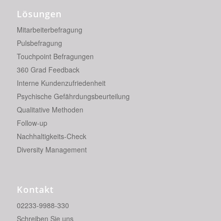
Lösungen
Mitarbeiterbefragung
Pulsbefragung
Touchpoint Befragungen
360 Grad Feedback
Interne Kundenzufriedenheit
Psychische Gefährdungsbeurteilung
Qualitative Methoden
Follow-up
Nachhaltigkeits-Check
Diversity Management
Kontakt
02233-9988-330
Schreiben Sie uns