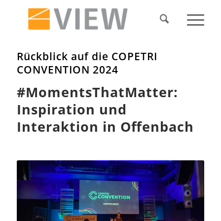
Rückblick auf die COPETRI
CONVENTION 2024
#MomentsThatMatter:
Inspiration und
Interaktion in Offenbach