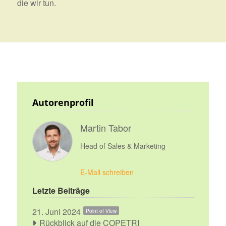
die wir tun.
Autorenprofil
Martin Tabor
Head of Sales & Marketing
E-Mail schreiben
Letzte Beiträge
21. Juni 2024
Point of View
Rückblick auf die COPETRI