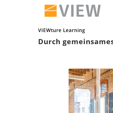
VIEWture Learning
Durch gemeinsames 