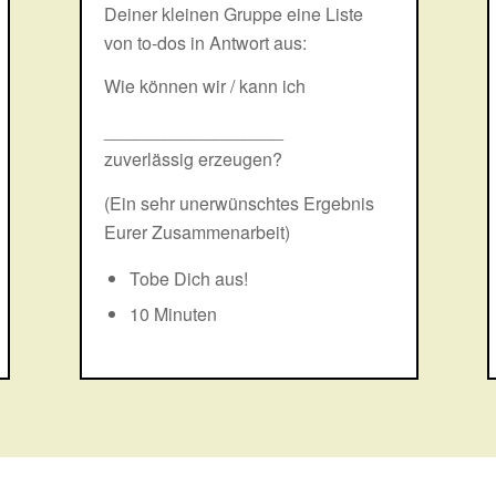
Deiner kleinen Gruppe eine Liste
von to-dos in Antwort aus:
Wie können wir / kann ich
__________________
zuverlässig erzeugen?
(Ein sehr unerwünschtes Ergebnis
Eurer Zusammenarbeit)
Tobe Dich aus!
10 Minuten