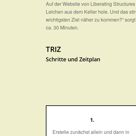
Auf der Website von Liberating Structur
Leichen aus dem Keller hole. Und das stim
wichtigsten Ziel näher zu kommen?” sorgt 
ca. 30 Minuten.
TRIZ
Schritte und Zeitplan
1.
Erstelle zunächst allein und dann in