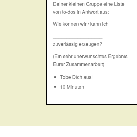
Deiner kleinen Gruppe eine Liste
von to-dos in Antwort aus:
Wie können wir / kann ich
__________________
zuverlässig erzeugen?
(Ein sehr unerwünschtes Ergebnis
Eurer Zusammenarbeit)
Tobe Dich aus!
10 Minuten