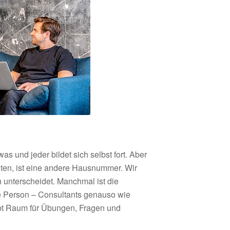
as und jeder bildet sich selbst fort. Aber
ten, ist eine andere Hausnummer. Wir
 unterscheidet. Manchmal ist die
ne Person – Consultants genauso wie
ibt Raum für Übungen, Fragen und