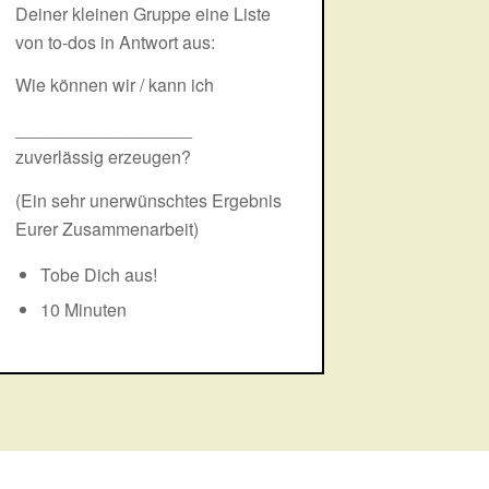
Deiner kleinen Gruppe eine Liste
von to-dos in Antwort aus:
Wie können wir / kann ich
__________________
zuverlässig erzeugen?
(Ein sehr unerwünschtes Ergebnis
Eurer Zusammenarbeit)
Tobe Dich aus!
10 Minuten