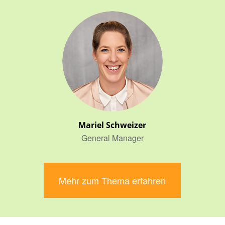
Mariel Schweizer
General Manager
Mehr zum Thema erfahren