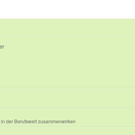
er
 in der Berufswelt zusammenwirken