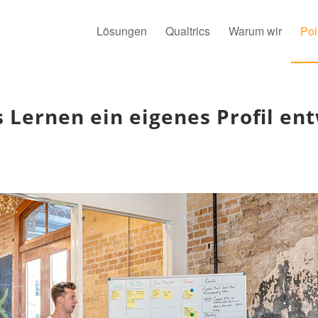
Lösungen
Qualtrics
Warum wir
Poi
Lernen ein eigenes Profil ent