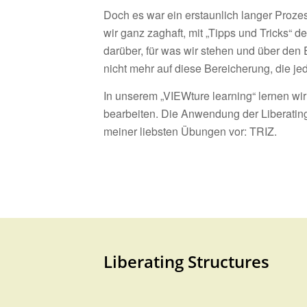
Doch es war ein erstaunlich langer Proze
wir ganz zaghaft, mit „Tipps und Tricks“ d
darüber, für was wir stehen und über den
nicht mehr auf diese Bereicherung, die j
In unserem „VIEWture learning“ lernen w
bearbeiten. Die Anwendung der Liberating 
meiner liebsten Übungen vor: TRIZ.
Liberating Structures