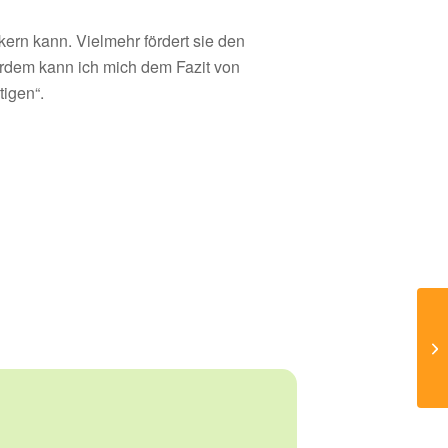
kern kann. Vielmehr fördert sie den
erdem kann ich mich dem Fazit von
tigen“.