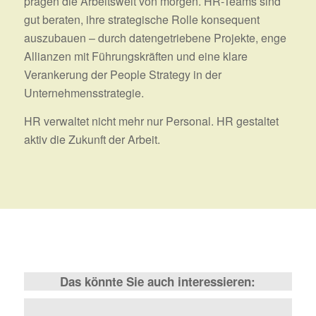
prägen die Arbeitswelt von morgen. HR-Teams sind
gut beraten, ihre strategische Rolle konsequent
auszubauen – durch datengetriebene Projekte, enge
Allianzen mit Führungskräften und eine klare
Verankerung der People Strategy in der
Unternehmensstrategie.
HR verwaltet nicht mehr nur Personal. HR gestaltet
aktiv die Zukunft der Arbeit.
Das könnte Sie auch interessieren: