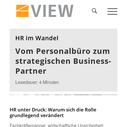
HR im Wandel
Vom Personalbüro zum
strategischen Business-
Partner
Lesedauer: 4 Minuten
HR unter Druck: Warum sich die Rolle
grundlegend verändert
Fachkräftemangel, wirtschaftliche Unsicherheit,