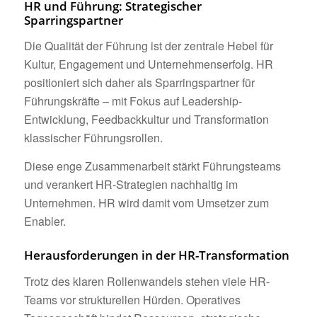
HR und Führung: Strategischer
Sparringspartner
Die Qualität der Führung ist der zentrale Hebel für
Kultur, Engagement und Unternehmenserfolg. HR
positioniert sich daher als Sparringspartner für
Führungskräfte – mit Fokus auf Leadership-
Entwicklung, Feedbackkultur und Transformation
klassischer Führungsrollen.
Diese enge Zusammenarbeit stärkt Führungsteams
und verankert HR-Strategien nachhaltig im
Unternehmen. HR wird damit vom Umsetzer zum
Enabler.
Herausforderungen in der HR-Transformation
Trotz des klaren Rollenwandels stehen viele HR-
Teams vor strukturellen Hürden. Operatives