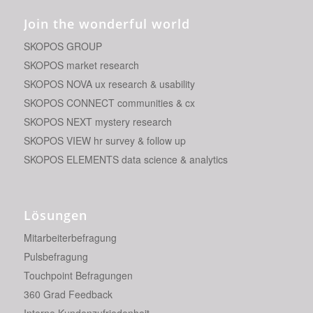
Join the wonderful world
SKOPOS GROUP
SKOPOS market research
SKOPOS NOVA ux research & usability
SKOPOS CONNECT communities & cx
SKOPOS NEXT mystery research
SKOPOS VIEW hr survey & follow up
SKOPOS ELEMENTS data science & analytics
Lösungen
Mitarbeiterbefragung
Pulsbefragung
Touchpoint Befragungen
360 Grad Feedback