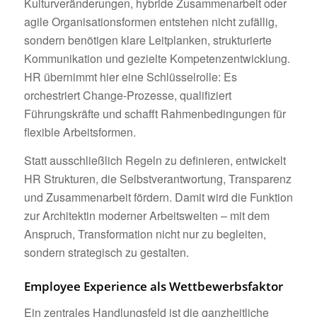
Kulturveränderungen, hybride Zusammenarbeit oder
agile Organisationsformen entstehen nicht zufällig,
sondern benötigen klare Leitplanken, strukturierte
Kommunikation und gezielte Kompetenzentwicklung.
HR übernimmt hier eine Schlüsselrolle: Es
orchestriert Change-Prozesse, qualifiziert
Führungskräfte und schafft Rahmenbedingungen für
flexible Arbeitsformen.
Statt ausschließlich Regeln zu definieren, entwickelt
HR Strukturen, die Selbstverantwortung, Transparenz
und Zusammenarbeit fördern. Damit wird die Funktion
zur Architektin moderner Arbeitswelten – mit dem
Anspruch, Transformation nicht nur zu begleiten,
sondern strategisch zu gestalten.
Employee Experience als Wettbewerbsfaktor
Ein zentrales Handlungsfeld ist die ganzheitliche