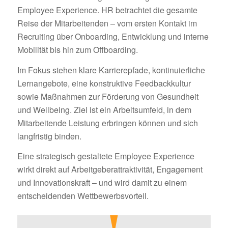
Employee Experience. HR betrachtet die gesamte
Reise der Mitarbeitenden – vom ersten Kontakt im
Recruiting über Onboarding, Entwicklung und interne
Mobilität bis hin zum Offboarding.
Im Fokus stehen klare Karrierepfade, kontinuierliche
Lernangebote, eine konstruktive Feedbackkultur
sowie Maßnahmen zur Förderung von Gesundheit
und Wellbeing. Ziel ist ein Arbeitsumfeld, in dem
Mitarbeitende Leistung erbringen können und sich
langfristig binden.
Eine strategisch gestaltete Employee Experience
wirkt direkt auf Arbeitgeberattraktivität, Engagement
und Innovationskraft – und wird damit zu einem
entscheidenden Wettbewerbsvorteil.