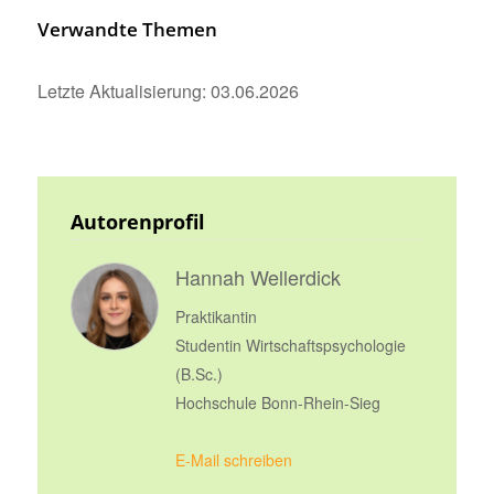
Verwandte Themen
Letzte Aktualisierung: 03.06.2026
Autorenprofil
Hannah Wellerdick
Praktikantin
Studentin Wirtschaftspsychologie
(B.Sc.)
Hochschule Bonn-Rhein-Sieg
E-Mail schreiben