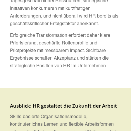
Tagesgeschäft bindet Ressourcen, strategische
Initiativen konkurrieren mit kurzfristigen
Anforderungen, und nicht überall wird HR bereits als
geschäftskritischer Erfolgsfaktor anerkannt.
Erfolgreiche Transformation erfordert daher klare
Priorisierung, geschärfte Rollenprofile und
Pilotprojekte mit messbarem Impact. Sichtbare
Ergebnisse schaffen Akzeptanz und stärken die
strategische Position von HR im Unternehmen.
Ausblick: HR gestaltet die Zukunft der Arbeit
Skills-basierte Organisationsmodelle,
kontinuierliches Lernen und flexible Arbeitsformen