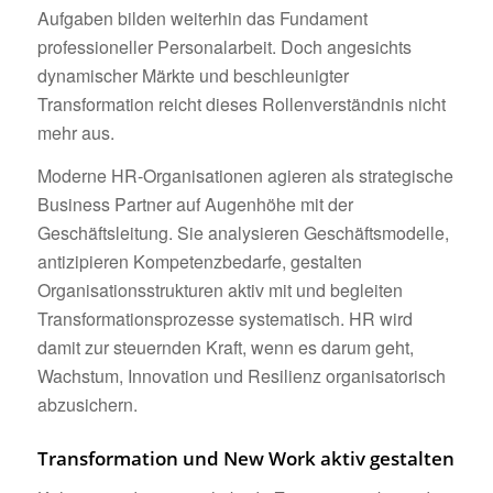
Aufgaben bilden weiterhin das Fundament
professioneller Personalarbeit. Doch angesichts
dynamischer Märkte und beschleunigter
Transformation reicht dieses Rollenverständnis nicht
mehr aus.
Moderne HR-Organisationen agieren als strategische
Business Partner auf Augenhöhe mit der
Geschäftsleitung. Sie analysieren Geschäftsmodelle,
antizipieren Kompetenzbedarfe, gestalten
Organisationsstrukturen aktiv mit und begleiten
Transformationsprozesse systematisch. HR wird
damit zur steuernden Kraft, wenn es darum geht,
Wachstum, Innovation und Resilienz organisatorisch
abzusichern.
Transformation und New Work aktiv gestalten