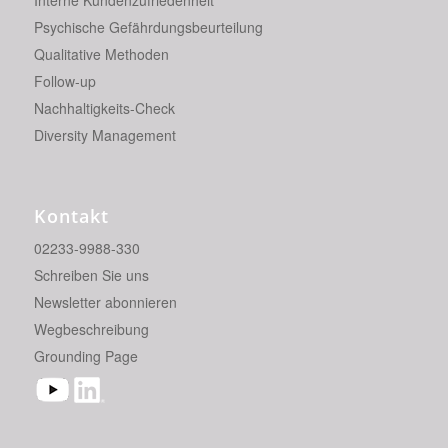
Interne Kundenzufriedenheit
Psychische Gefährdungsbeurteilung
Qualitative Methoden
Follow-up
Nachhaltigkeits-Check
Diversity Management
Kontakt
02233-9988-330
Schreiben Sie uns
Newsletter abonnieren
Wegbeschreibung
Grounding Page