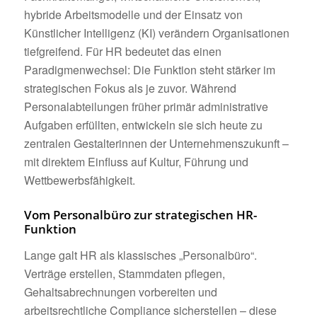
hybride Arbeitsmodelle und der Einsatz von
Künstlicher Intelligenz (KI) verändern Organisationen
tiefgreifend. Für HR bedeutet das einen
Paradigmenwechsel: Die Funktion steht stärker im
strategischen Fokus als je zuvor. Während
Personalabteilungen früher primär administrative
Aufgaben erfüllten, entwickeln sie sich heute zu
zentralen Gestalterinnen der Unternehmenszukunft –
mit direktem Einfluss auf Kultur, Führung und
Wettbewerbsfähigkeit.
Vom Personalbüro zur strategischen HR-
Funktion
Lange galt HR als klassisches „Personalbüro“.
Verträge erstellen, Stammdaten pflegen,
Gehaltsabrechnungen vorbereiten und
arbeitsrechtliche Compliance sicherstellen – diese