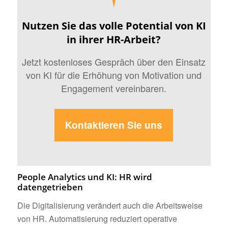
Nutzen Sie das volle Potential von KI
in ihrer HR-Arbeit?
Jetzt kostenloses Gespräch über den Einsatz
von KI für die Erhöhung von Motivation und
Engagement vereinbaren.
Kontaktieren Sie uns
People Analytics und KI: HR wird
datengetrieben
Die Digitalisierung verändert auch die Arbeitsweise
von HR. Automatisierung reduziert operative