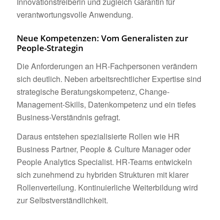
Innovationstreiberin und zugleich Garantin für
verantwortungsvolle Anwendung.
Neue Kompetenzen: Vom Generalisten zur
People-Strategin
Die Anforderungen an HR-Fachpersonen verändern
sich deutlich. Neben arbeitsrechtlicher Expertise sind
strategische Beratungskompetenz, Change-
Management-Skills, Datenkompetenz und ein tiefes
Business-Verständnis gefragt.
Daraus entstehen spezialisierte Rollen wie HR
Business Partner, People & Culture Manager oder
People Analytics Specialist. HR-Teams entwickeln
sich zunehmend zu hybriden Strukturen mit klarer
Rollenverteilung. Kontinuierliche Weiterbildung wird
zur Selbstverständlichkeit.