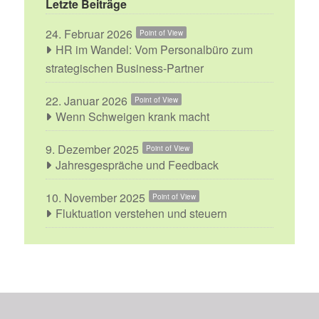
Letzte Beiträge
24. Februar 2026
Point of View
HR im Wandel: Vom Personalbüro zum
strategischen Business-Partner
22. Januar 2026
Point of View
Wenn Schweigen krank macht
9. Dezember 2025
Point of View
Jahresgespräche und Feedback
10. November 2025
Point of View
Fluktuation verstehen und steuern