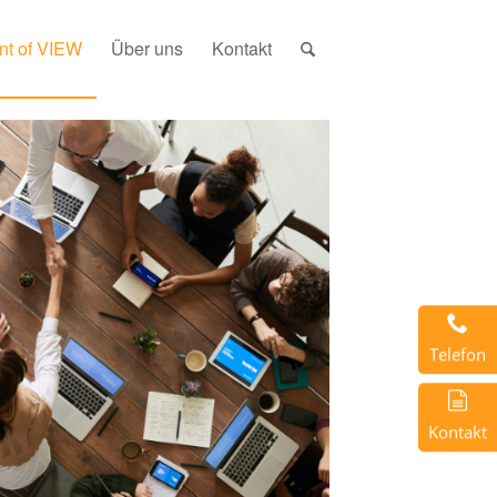
nt of VIEW
Über uns
Kontakt
Telefon
Kontakt