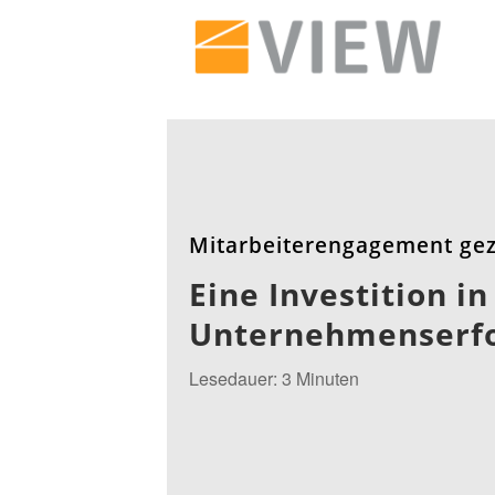
Mitarbeiterengagement gezi
Eine Investition in
Unternehmenserf
Lesedauer: 3 Minuten