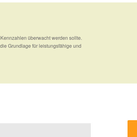
er Kennzahlen überwacht werden sollte.
die Grundlage für leistungsfähige und