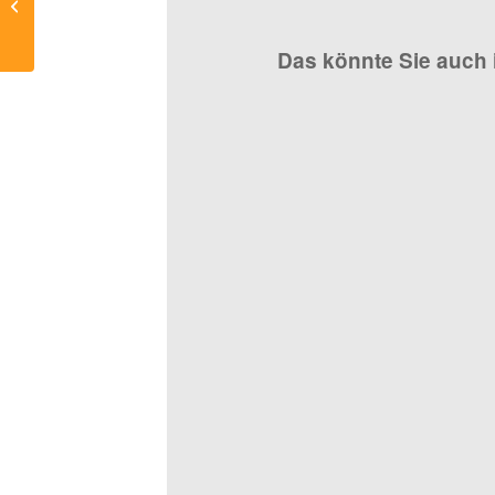
macht
Das könnte Sie auch 