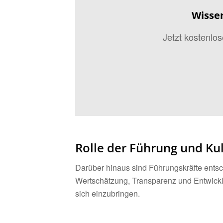
Wissen
Jetzt kostenlo
Rolle der Führung und Ku
Darüber hinaus sind Führungskräfte ents
Wertschätzung, Transparenz und Entwicklu
sich einzubringen.