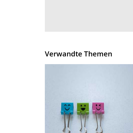
Verwandte Themen