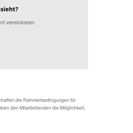
sieht?
nt vereinbaren.
schaffen die Rahmenbedingungen für
eben den Mitarbeitenden die Möglichkeit,