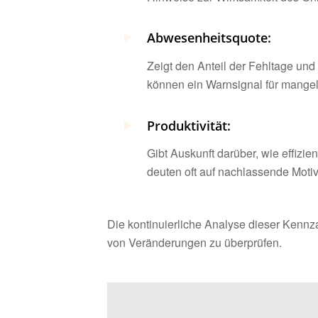
Abwesenheitsquote:
Zeigt den Anteil der Fehltage und
können ein Warnsignal für mange
Produktivität:
Gibt Auskunft darüber, wie effizi
deuten oft auf nachlassende Mot
Die kontinuierliche Analyse dieser Kenn
von Veränderungen zu überprüfen.