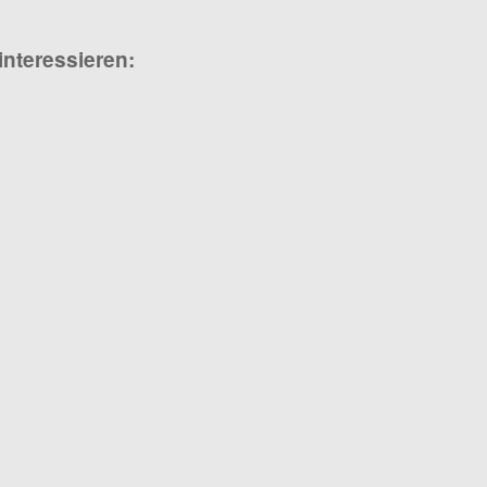
interessieren: