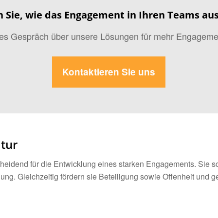
 Sie, wie das Engagement in Ihren Teams aus
ses Gespräch über unsere Lösungen für mehr Engageme
Kontaktieren Sie uns
ltur
cheidend für die Entwicklung eines starken Engagements. Sie 
ng. Gleichzeitig fördern sie Beteiligung sowie Offenheit und g