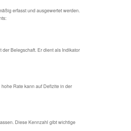
mäßig erfasst und ausgewertet werden.
ts:
 der Belegschaft. Er dient als Indikator
hohe Rate kann auf Defizite in der
lassen. Diese Kennzahl gibt wichtige