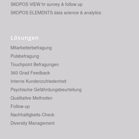
SKOPOS VIEW hr survey & follow up
SKOPOS ELEMENTS data science & analytics
Lösungen
Mitarbeiterbefragung
Pulsbefragung
Touchpoint Befragungen
360 Grad Feedback
Interne Kundenzufriedenheit
Psychische Gefährdungsbeurteilung
Qualitative Methoden
Follow-up
Nachhaltigkeits-Check
Diversity Management