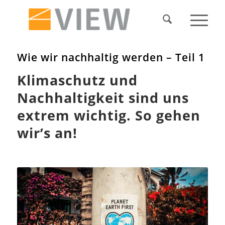
Wie wir nachhaltig werden – Teil 1
Klimaschutz und
Nachhaltigkeit sind uns
extrem wichtig. So gehen
wir’s an!