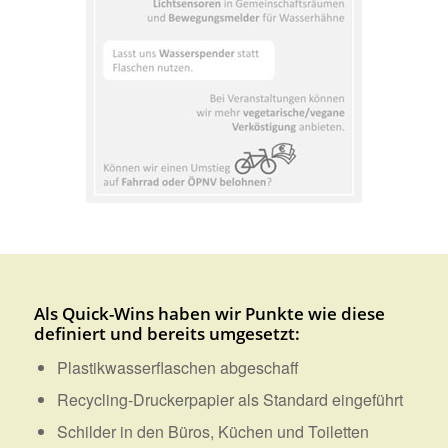
Als Quick-Wins haben wir Punkte wie diese
definiert und bereits umgesetzt:
Plastikwasserflaschen abgeschaff
Recycling-Druckerpapier als Standard eingeführt
Schilder in den Büros, Küchen und Toiletten