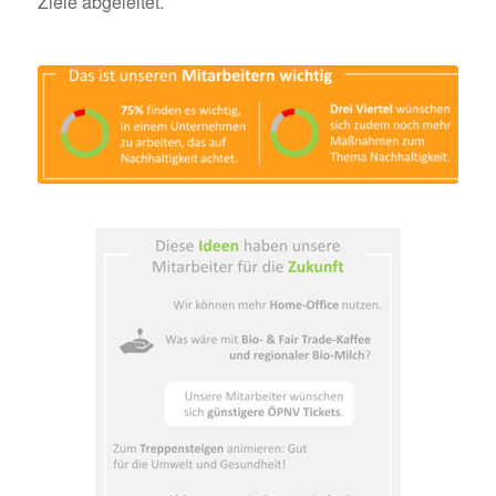
Ziele abgeleitet.