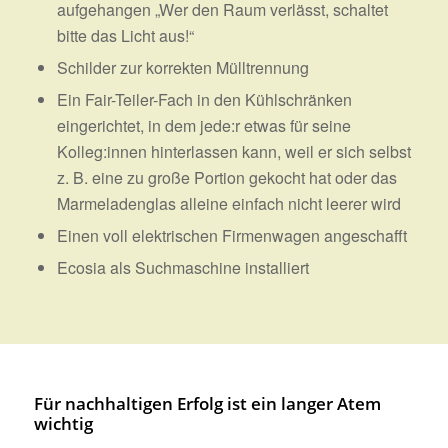
aufgehangen „Wer den Raum verlässt, schaltet
bitte das Licht aus!“
Schilder zur korrekten Mülltrennung
Ein Fair-Teiler-Fach in den Kühlschränken
eingerichtet, in dem jede:r etwas für seine
Kolleg:innen hinterlassen kann, weil er sich selbst
z. B. eine zu große Portion gekocht hat oder das
Marmeladenglas alleine einfach nicht leerer wird
Einen voll elektrischen Firmenwagen angeschafft
Ecosia als Suchmaschine installiert
Für nachhaltigen Erfolg ist ein langer Atem
wichtig