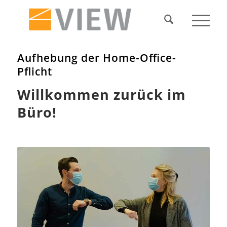
Aufhebung der Home-Office-
Pflicht
Willkommen zurück im
Büro!