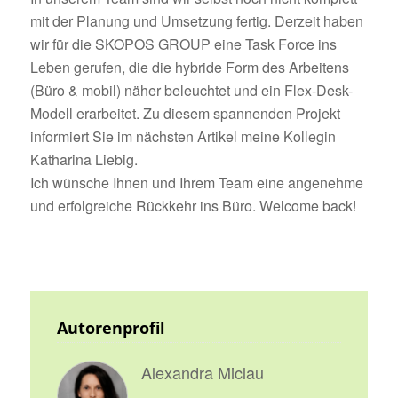
mit der Planung und Umsetzung fertig. Derzeit haben
wir für die SKOPOS GROUP eine Task Force ins
Leben gerufen, die die hybride Form des Arbeitens
(Büro & mobil) näher beleuchtet und ein Flex-Desk-
Modell erarbeitet. Zu diesem spannenden Projekt
informiert Sie im nächsten Artikel meine Kollegin
Katharina Liebig.
Ich wünsche Ihnen und Ihrem Team eine angenehme
und erfolgreiche Rückkehr ins Büro. Welcome back!
Autorenprofil
Alexandra Miclau