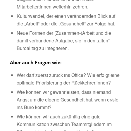
Mitarbeiter:innen weiterhin zehren.
Kulturwandel, der einen verändernden Blick auf
die „Arbeit“ oder die „Gesundheit“ zur Folge hat.
Neue Formen der (Zusammen-)Arbeit und die
damit verbundene Aufgabe, sie in den „alten“
Büroalltag zu integrieren.
Aber auch Fragen wie:
Wer darf zuerst zurück ins Office? Wie erfolgt eine
optimale Priorisierung der Rückkehrer:innen?
Wie können wir gewährleisten, dass niemand
Angst um die eigene Gesundheit hat, wenn er/sie
ins Büro kommt?
Wie können wir auch zukünftig eine gute
Kommunikation zwischen Teammitgliedern im