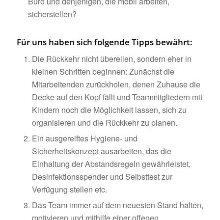
Büro und denjenigen, die mobil arbeiten,
sicherstellen?
Für uns haben sich folgende Tipps bewährt:
Die Rückkehr nicht übereilen, sondern eher in
kleinen Schritten beginnen: Zunächst die
Mitarbeitenden zurückholen, denen Zuhause die
Decke auf den Kopf fällt und Teammitgliedern mit
Kindern noch die Möglichkeit lassen, sich zu
organisieren und die Rückkehr zu planen.
Ein ausgereiftes Hygiene- und
Sicherheitskonzept ausarbeiten, das die
Einhaltung der Abstandsregeln gewährleistet,
Desinfektionsspender und Selbsttest zur
Verfügung stellen etc.
Das Team immer auf dem neuesten Stand halten,
motivieren und mithilfe einer offenen