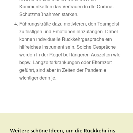
Kommunikation das Vertrauen in die Corona-
Schutzmaßnahmen stärken.
Führungskräfte dazu motivieren, den Teamgeist
zu festigen und Emotionen einzufangen. Dabei
können individuelle Rückkehrgespräche ein
hilfreiches Instrument sein. Solche Gespräche
werden in der Regel bei längeren Auszeiten wie
bspw. Langzeiterkrankungen oder Elternzeit
geführt, sind aber in Zeiten der Pandemie
wichtiger denn je.
Weitere schöne Ideen, um die Rückkehr ins