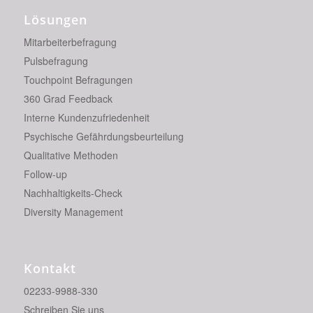
Lösungen
Mitarbeiterbefragung
Pulsbefragung
Touchpoint Befragungen
360 Grad Feedback
Interne Kundenzufriedenheit
Psychische Gefährdungsbeurteilung
Qualitative Methoden
Follow-up
Nachhaltigkeits-Check
Diversity Management
Kontakt
02233-9988-330
Schreiben Sie uns