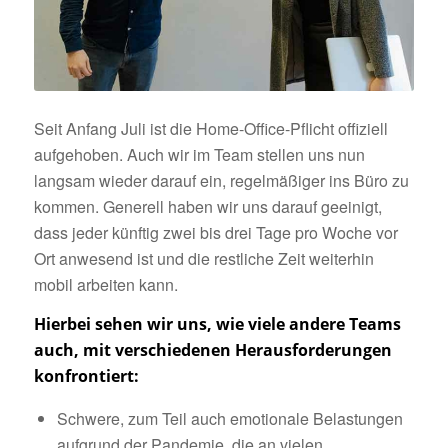
Seit Anfang Juli ist die Home-Office-Pflicht offiziell
aufgehoben. Auch wir im Team stellen uns nun
langsam wieder darauf ein, regelmäßiger ins Büro zu
kommen. Generell haben wir uns darauf geeinigt,
dass jeder künftig zwei bis drei Tage pro Woche vor
Ort anwesend ist und die restliche Zeit weiterhin
mobil arbeiten kann.
Hierbei sehen wir uns, wie viele andere Teams
auch, mit verschiedenen Herausforderungen
konfrontiert:
Schwere, zum Teil auch emotionale Belastungen
aufgrund der Pandemie, die an vielen