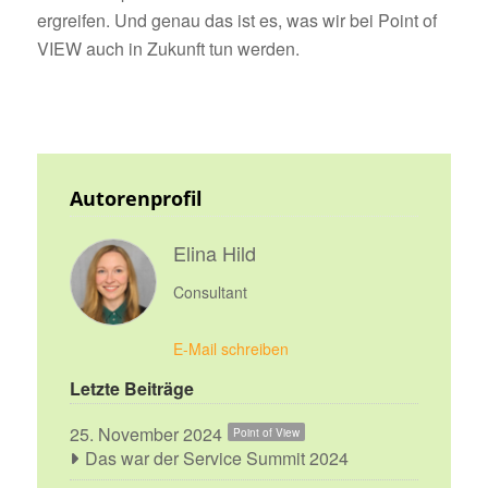
ergreifen. Und genau das ist es, was wir bei Point of
VIEW auch in Zukunft tun werden.
Autorenprofil
Elina Hild
Consultant
E-Mail schreiben
Letzte Beiträge
25. November 2024
Point of View
Das war der Service Summit 2024