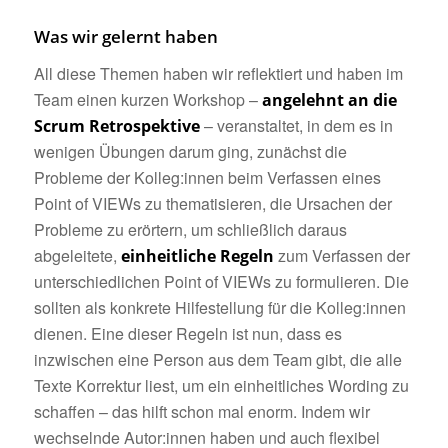
Was wir gelernt haben
All diese Themen haben wir reflektiert und haben im
Team einen kurzen Workshop –
angelehnt an die
– veranstaltet, in dem es in
Scrum Retrospektive
wenigen Übungen darum ging, zunächst die
Probleme der Kolleg:innen beim Verfassen eines
Point of VIEWs zu thematisieren, die Ursachen der
Probleme zu erörtern, um schließlich daraus
abgeleitete,
zum Verfassen der
einheitliche Regeln
unterschiedlichen Point of VIEWs zu formulieren. Die
sollten als konkrete Hilfestellung für die Kolleg:innen
dienen. Eine dieser Regeln ist nun, dass es
inzwischen eine Person aus dem Team gibt, die alle
Texte Korrektur liest, um ein einheitliches Wording zu
schaffen – das hilft schon mal enorm. Indem wir
wechselnde Autor:innen haben und auch flexibel