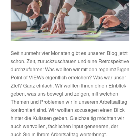
Seit nunmehr vier Monaten gibt es unseren Blog jetzt
schon. Zeit, zurückzuschauen und eine Retrospektive
durchzuführen: Was wollten wir mit den regelmäßigen
Point of VIEWs eigentlich erreichen? Was war unser
Ziel? Ganz einfach: Wir wollten Ihnen einen Einblick
geben, was uns bewegt und zeigen, mit welchen
Themen und Problemen wir in unserem Arbeitsalltag
konfrontiert sind. Wir wollten sozusagen einen Blick
hinter die Kulissen geben. Gleichzeitig möchten wir
auch wertvollen, fachlichen Input generieren, der
auch Sie in Ihrem Arbeitsalltag weiterbringt.