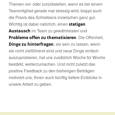
Themen vor- oder zurückstellen, wenn es bei einem
Teammitglied gerade mal stressig wird, klappt auch
die Praxis des Schreibens inzwischen ganz gut.
Wichtig ist dabei natürlich, einen
stetigen
im Team zu gewährleisten und
Austausch
. Die Offenheit,
Probleme offen zu thematisieren
, sie sein zu lassen, wenn
Dinge zu hinterfragen
sie nicht zielführend sind und neue Dinge einfach
auszuprobieren, hat uns zusätzlich Woche für Woche
bestärkt, weiterzumachen. Und nicht zuletzt das
positive Feedback zu den bisherigen Beiträgen
motiviert uns, Ihnen auch künftig tiefere Einblicke in
unsere Arbeit zu geben.