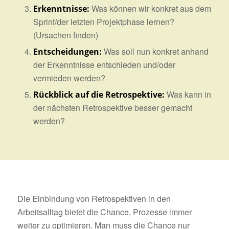
Was können wir konkret aus dem
Erkenntnisse:
Sprint/der letzten Projektphase lernen?
(Ursachen finden)
Was soll nun konkret anhand
Entscheidungen:
der Erkenntnisse entschieden und/oder
vermieden werden?
Was kann in
Rückblick auf die Retrospektive:
der nächsten Retrospektive besser gemacht
werden?
Die Einbindung von Retrospektiven in den
Arbeitsalltag bietet die Chance, Prozesse immer
weiter zu optimieren. Man muss die Chance nur