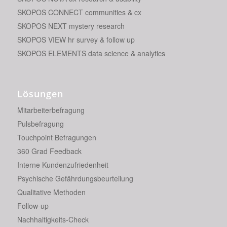
SKOPOS CONNECT communities & cx
SKOPOS NEXT mystery research
SKOPOS VIEW hr survey & follow up
SKOPOS ELEMENTS data science & analytics
Lösungen
Mitarbeiterbefragung
Pulsbefragung
Touchpoint Befragungen
360 Grad Feedback
Interne Kundenzufriedenheit
Psychische Gefährdungsbeurteilung
Qualitative Methoden
Follow-up
Nachhaltigkeits-Check