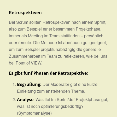
Retrospektiven
Bei Scrum sollten Retrospektiven nach einem Sprint,
also zum Beispiel einer bestimmten Projektphase,
immer als Meeting im Team stattfinden – persönlich
oder remote. Die Methode ist aber auch gut geeignet,
um zum Beispiel projektunabhängig die generelle
Zusammenarbeit im Team zu reflektieren, wie bei uns
bei Point of VIEW.
Es gibt fünf Phasen der Retrospektive:
Der Moderator gibt eine kurze
Begrüßung:
Einleitung zum anstehenden Thema.
: Was lief im Sprint/der Projektphase gut,
Analyse
was ist noch optimierungsbedürftig?
(Symptomanalyse)