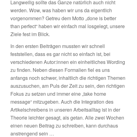
Langweilig sollte das Ganze natürlich auch nicht
werden. Wow, was haben wir uns da eigentlich
vorgenommen? Getreu dem Motto „done is better
than perfect“ haben wir einfach mal losgelegt, unsere
Ziele fest im Blick.
In den ersten Beiträgen mussten wir schnell
feststellen, dass es gar nicht so einfach ist, bei
verschiedenen Autor:innen ein einheitliches Wording
zu finden. Neben diesen Formalien fiel es uns
anfangs noch schwer, inhaltlich die richtigen Themen
auszusuchen, am Puls der Zeit zu sein, den richtigen
Fokus zu setzen und immer eine „take home
message“ mitzugeben. Auch die Integration des
Artikelschreibens in unseren Arbeitsalltag ist in der
Theorie leichter gesagt, als getan. Alle zwei Wochen
einen neuen Beitrag zu schreiben, kann durchaus
anstrengend sein …