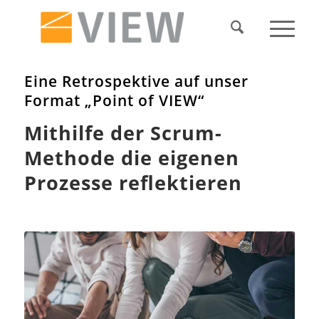
Eine Retrospektive auf unser
Format „Point of VIEW“
Mithilfe der Scrum-
Methode die eigenen
Prozesse reflektieren