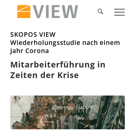
SKOPOS VIEW
Wiederholungsstudie nach einem
Jahr Corona
Mitarbeiterführung in
Zeiten der Krise