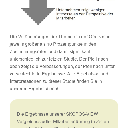
Die Veränderungen der Themen in der Grafik sind
jeweils größer als 10 Prozentpunkte in den
Zustimmungsraten und damit signifikant
unterschiedlich zur letzten Studie. Der Pfeil nach
oben zeigt die Verbesserungen, der Pfeil nach unten
verschlechterte Ergebnisse. Alle Ergebnisse und
Interpretationen zu dieser Studie finden Sie in
unserem Ergebnisbericht.
Die Ergebnisse unserer SKOPOS-VIEW
Vergleichsstudie „Mitarbeiterführung in Zeiten