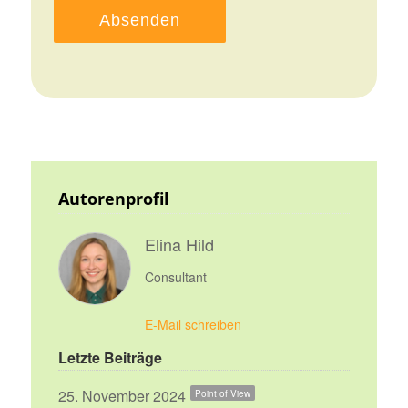
Autorenprofil
Elina Hild
Consultant
E-Mail schreiben
Letzte Beiträge
25. November 2024
Point of View