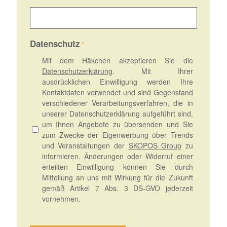
Datenschutz
*
Mit dem Häkchen akzeptieren Sie die
Datenschutzerklärung
. Mit Ihrer
ausdrücklichen Einwilligung werden Ihre
Kontaktdaten verwendet und sind Gegenstand
verschiedener Verarbeitungsverfahren, die in
unserer Datenschutzerklärung aufgeführt sind,
um Ihnen Angebote zu übersenden und Sie
zum Zwecke der Eigenwerbung über Trends
und Veranstaltungen der
SKOPOS Group
zu
informieren. Änderungen oder Widerruf einer
erteilten Einwilligung können Sie durch
Mitteilung an uns mit Wirkung für die Zukunft
gemäß Artikel 7 Abs. 3 DS-GVO jederzeit
vornehmen.