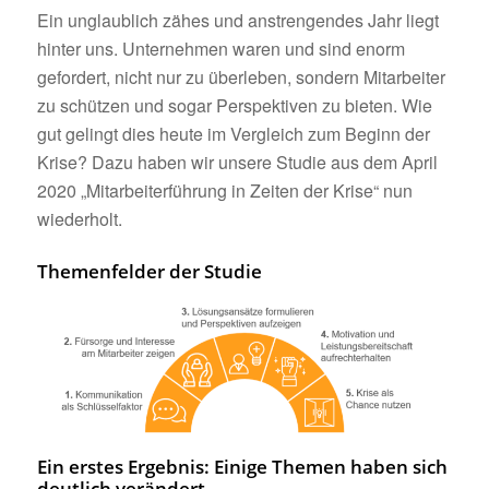
Ein unglaublich zähes und anstrengendes Jahr liegt
hinter uns. Unternehmen waren und sind enorm
gefordert, nicht nur zu überleben, sondern Mitarbeiter
zu schützen und sogar Perspektiven zu bieten. Wie
gut gelingt dies heute im Vergleich zum Beginn der
Krise? Dazu haben wir unsere Studie aus dem April
2020 „Mitarbeiterführung in Zeiten der Krise“ nun
wiederholt.
Themenfelder der Studie
Ein erstes Ergebnis: Einige Themen haben sich
deutlich verändert