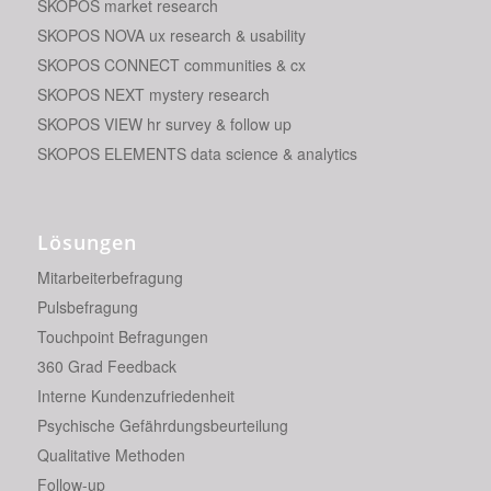
SKOPOS market research
SKOPOS NOVA ux research & usability
SKOPOS CONNECT communities & cx
SKOPOS NEXT mystery research
SKOPOS VIEW hr survey & follow up
SKOPOS ELEMENTS data science & analytics
Lösungen
Mitarbeiterbefragung
Pulsbefragung
Touchpoint Befragungen
360 Grad Feedback
Interne Kundenzufriedenheit
Psychische Gefährdungsbeurteilung
Qualitative Methoden
Follow-up