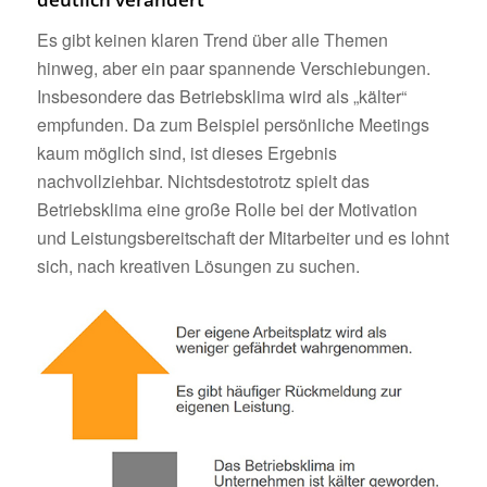
Es gibt keinen klaren Trend über alle Themen
hinweg, aber ein paar spannende Verschiebungen.
Insbesondere das Betriebsklima wird als „kälter“
empfunden. Da zum Beispiel persönliche Meetings
kaum möglich sind, ist dieses Ergebnis
nachvollziehbar. Nichtsdestotrotz spielt das
Betriebsklima eine große Rolle bei der Motivation
und Leistungsbereitschaft der Mitarbeiter und es lohnt
sich, nach kreativen Lösungen zu suchen.