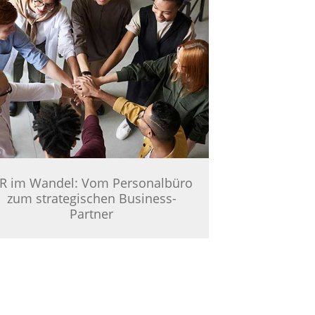
R im Wandel: Vom Personalbüro
zum strategischen Business-
Partner