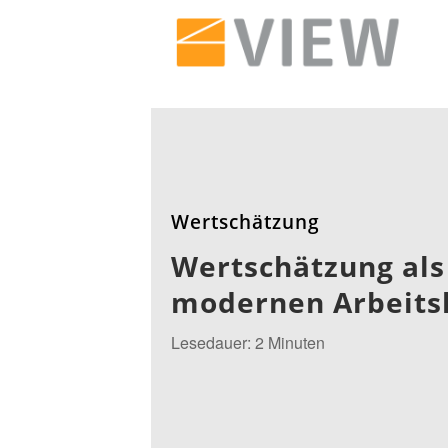
Wertschätzung
Wertschätzung als
modernen Arbeits
Lesedauer: 2 Minuten