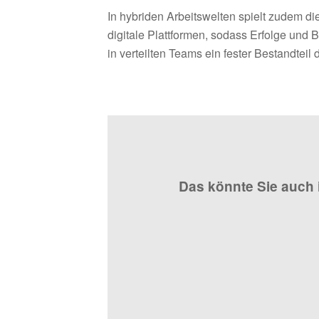
In hybriden Arbeitswelten spielt zudem di
digitale Plattformen, sodass Erfolge un
in verteilten Teams ein fester Bestandteil
Das könnte Sie auch 