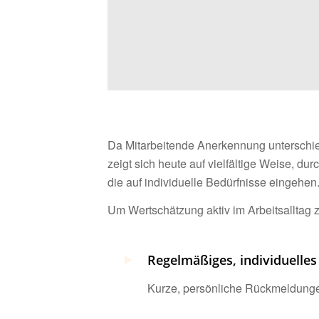
Da Mitarbeitende Anerkennung untersch
zeigt sich heute auf vielfältige Weise, du
die auf individuelle Bedürfnisse eingehen.
Um Wertschätzung aktiv im Arbeitsalltag 
Regelmäßiges, individuelles
Kurze, persönliche Rückmeldunge