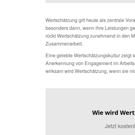
Wertschätzung gilt heute als zentrale Vor
besonders dann, wenn ihre Leistungen ge
rückt Wertschätzung zunehmend in den Mitt
Zusammenarbeit.
Eine gelebte Wertschätzungskultur zeigt 
Anerkennung von Engagement im Arbeitsal
wirksam wird Wertschätzung, wenn sie nich
Wie wird Wert
Jetzt koste