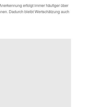
 Anerkennung erfolgt immer häufiger über
nnen. Dadurch bleibt Wertschätzung auch