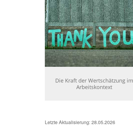
Die Kraft der Wertschätzung i
Arbeitskontext
Letzte Aktualisierung: 28.05.2026